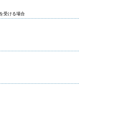
を受ける場合