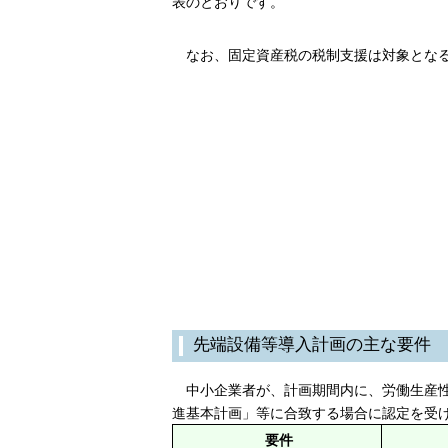
表のとおりです。
なお、固定資産税の税制支援は対象となる
先端設備等導入計画の主な要件
中小企業者が、計画期間内に、労働生産性
進基本計画」等に合致する場合に認定を受
要件