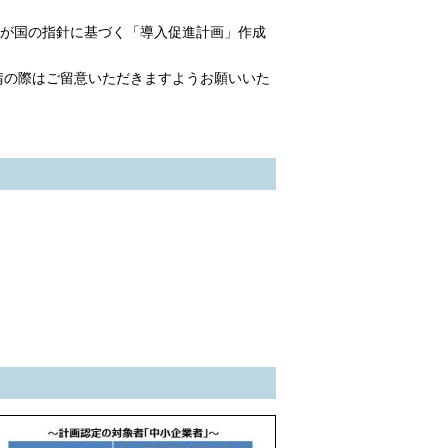
町が国の指針に基づく「導入促進計画」作成
。
請の際はご留意いただきますようお願いいた