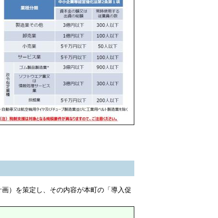
計画）を策定し、その内容が本町の「導入促