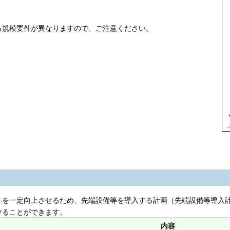
規模要件が異なりますので、ご注意ください。
を一定向上させるため、先端設備等を導入する計画（先端設備等導入
けることができます。
内容