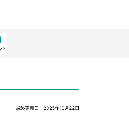
ンツ
最終更新日：2025年10月22日