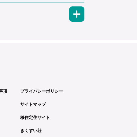
事項
プライバシーポリシー
サイトマップ
移住定住サイト
きくすい荘