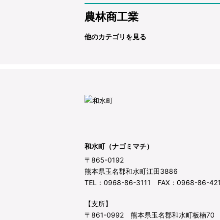
農林商工業
他のカテゴリを見る
和水町（ナゴミマチ）
〒865-0192
熊本県玉名郡和水町江田3886
TEL：0968-86-3111 FAX：0968-86-42
【支所】
〒861-0992 熊本県玉名郡和水町板楠70