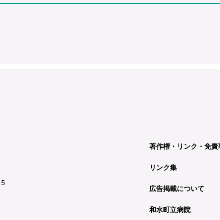
著作権・リンク・免責
リンク集
15
広告掲載について
和水町立病院