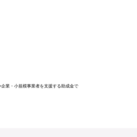
小企業・小規模事業者を支援する助成金で