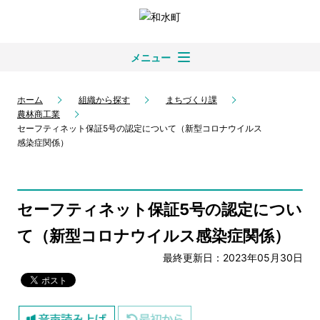
メニュー
ホーム
組織から探す
まちづくり課
農林商工業
セーフティネット保証5号の認定について（新型コロナウイルス
感染症関係）
セーフティネット保証5号の認定につい
て（新型コロナウイルス感染症関係）
最終更新日：2023年05月30日