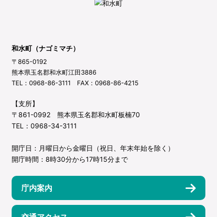
和水町（ナゴミマチ）
〒865-0192
熊本県玉名郡和水町江田3886
TEL：0968-86-3111 FAX：0968-86-4215
【支所】
〒861-0992 熊本県玉名郡和水町板楠70
TEL：0968-34-3111
開庁日：月曜日から金曜日（祝日、年末年始を除く）
開庁時間：8時30分から17時15分まで
庁内案内
交通アクセス