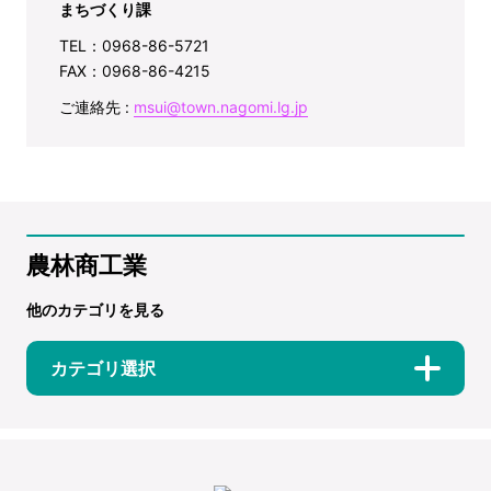
まちづくり課
TEL：0968-86-5721
FAX：0968-86-4215
ご連絡先 :
msui@town.nagomi.lg.jp
農林商工業
他のカテゴリを見る
カテゴリ選択