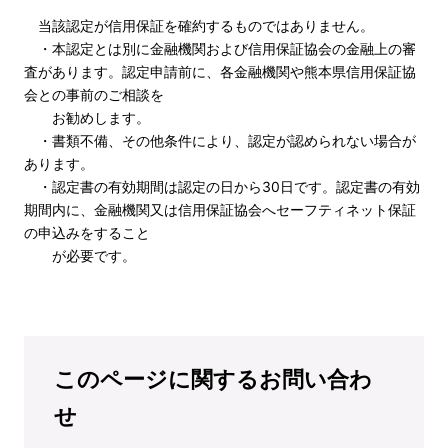
当該認定が信用保証を確約するものではありません。
・本認定とは別に金融機関および信用保証協会の金融上の審
査があります。認定申請前に、各金融機関や熊本県信用保証協
会との事前のご相談を
お勧めします。
・書類不備、その他条件により、認定が認められない場合が
あります。
・認定書の有効期間は認定の日から30日です。認定書の有効
期間内に、金融機関又は信用保証協会へセーフティネット保証
の申込みをすること
が必要です。
このページに関するお問い合わ
せ