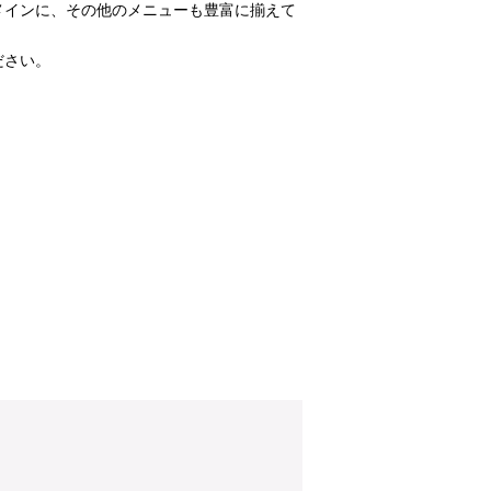
メインに、その他のメニューも豊富に揃えて
ださい。