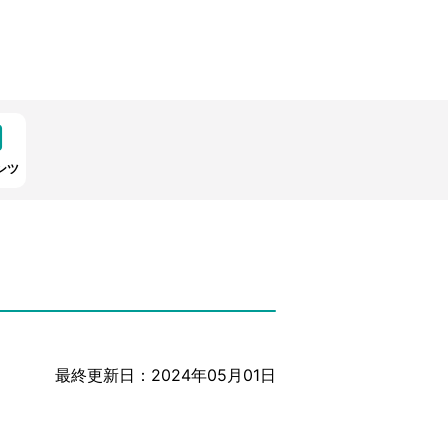
ンツ
最終更新日：2024年05月01日