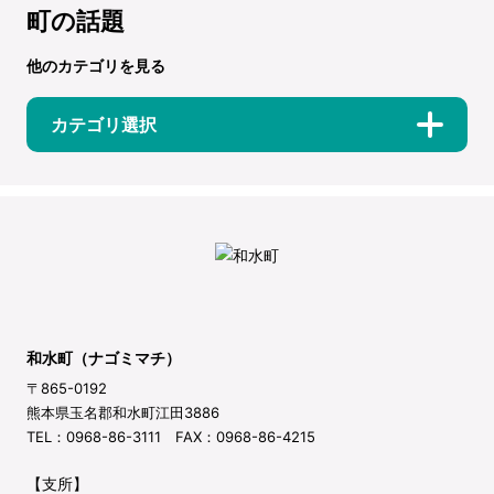
町の話題
他のカテゴリを見る
カテゴリ選択
和水町（ナゴミマチ）
〒865-0192
熊本県玉名郡和水町江田3886
TEL：0968-86-3111 FAX：0968-86-4215
【支所】