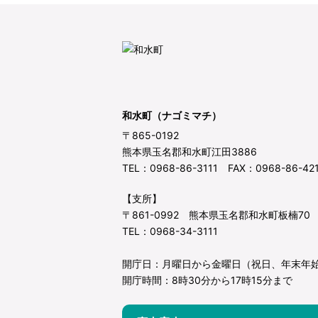
和水町（ナゴミマチ）
〒865-0192
熊本県玉名郡和水町江田3886
TEL：0968-86-3111 FAX：0968-86-42
【支所】
〒861-0992 熊本県玉名郡和水町板楠70
TEL：0968-34-3111
開庁日：月曜日から金曜日（祝日、年末年
開庁時間：8時30分から17時15分まで