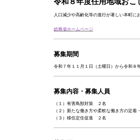
令和８年度任用地域おこ
人口減少や高齢化等の進行が著しい本町に
総務省ホームページ
募集期間
令和７年１１月１日（土曜日）から令和８
募集内容・募集人員
（１）有害鳥獣対策 ２名
（２）新たな働き方や柔軟な働き方の定着
（３）移住定住促進 ２名