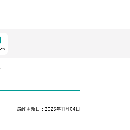
ンツ
す！
最終更新日：2025年11月04日