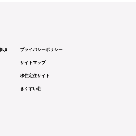
事項
プライバシーポリシー
サイトマップ
移住定住サイト
きくすい荘