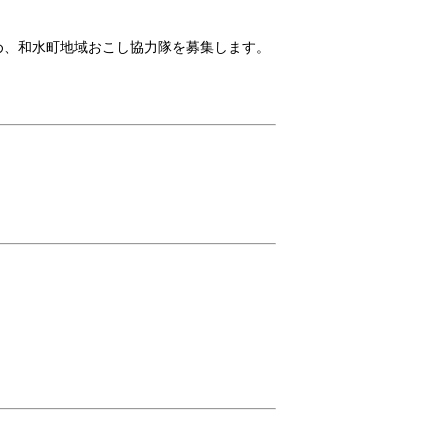
め、和水町地域おこし協力隊を募集します。