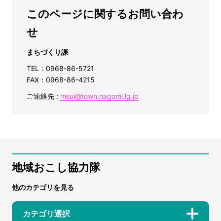
このページに関するお問い合わ
せ
まちづくり課
TEL：0968-86-5721
FAX：0968-86-4215
ご連絡先 :
msui@town.nagomi.lg.jp
地域おこし協力隊
他のカテゴリを見る
カテゴリ選択