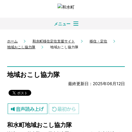
メニュー
ホーム
和水町移住定住支援サイト
移住・定住
地域おこし協力隊
地域おこし協力隊
地域おこし協力隊
最終更新日：2025年06月12日
和水町地域おこし協力隊