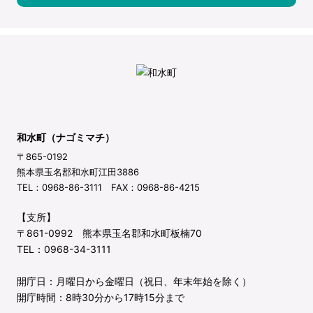
和水町（ナゴミマチ）
〒865-0192
熊本県玉名郡和水町江田3886
TEL：0968-86-3111 FAX：0968-86-4215
【支所】
〒861-0992 熊本県玉名郡和水町板楠70
TEL：0968-34-3111
開庁日：月曜日から金曜日（祝日、年末年始を除く）
開庁時間：8時30分から17時15分まで