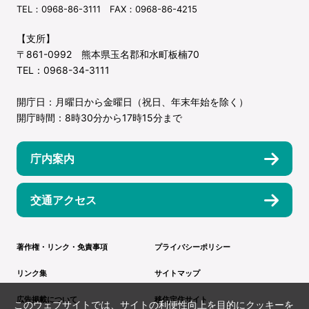
TEL：0968-86-3111 FAX：0968-86-4215
【支所】
〒861-0992 熊本県玉名郡和水町板楠70
TEL：0968-34-3111
開庁日：月曜日から金曜日（祝日、年末年始を除く）
開庁時間：8時30分から17時15分まで
庁内案内
交通アクセス
著作権・リンク・免責事項
プライバシーポリシー
リンク集
サイトマップ
広告掲載について
移住定住サイト
このウェブサイトでは、サイトの利便性向上を目的にクッキーを