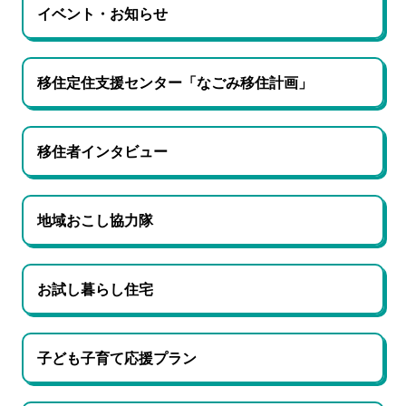
イベント・お知らせ
移住定住支援センター「なごみ移住計画」
移住者インタビュー
地域おこし協力隊
お試し暮らし住宅
子ども子育て応援プラン