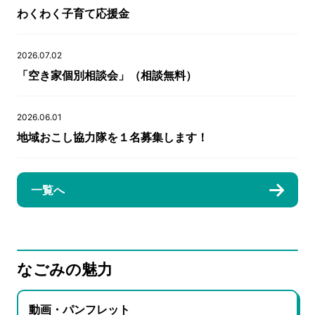
わくわく子育て応援金
2026.07.02
「空き家個別相談会」（相談無料）
2026.06.01
地域おこし協力隊を１名募集します！
一覧へ
なごみの魅力
動画・パンフレット