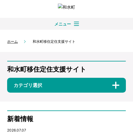
メニュー
ホーム
和水町移住定住支援サイト
和水町移住定住支援サイト
カテゴリ選択
新着情報
2026.07.07