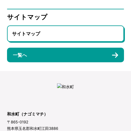
サイトマップ
サイトマップ
一覧へ
和水町（ナゴミマチ）
〒865-0192
熊本県玉名郡和水町江田3886