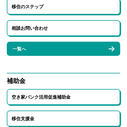
移住のステップ
相談お問い合わせ
一覧へ
補助金
空き家バンク活用促進補助金
移住支援金