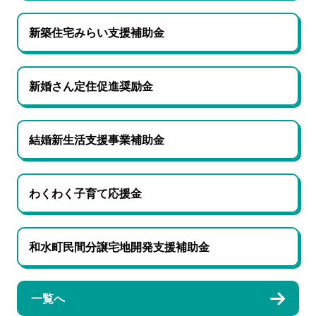
新築住宅みらい支援補助金
新婚さん定住促進奨励金
結婚新生活支援事業補助金
わくわく子育て応援金
和水町民間分譲宅地開発支援補助金
一覧へ