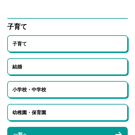
子育て
子育て
結婚
小学校・中学校
幼稚園・保育園
一覧へ