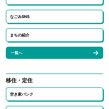
なごみSNS
まちの紹介
一覧へ
移住・定住
空き家バンク