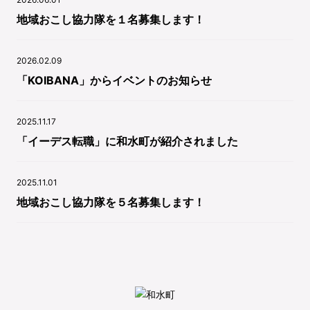
地域おこし協力隊を１名募集します！
2026.02.09
「KOIBANA」からイベントのお知らせ
2025.11.17
「イーデス転職」に和水町が紹介されました
2025.11.01
地域おこし協力隊を５名募集します！