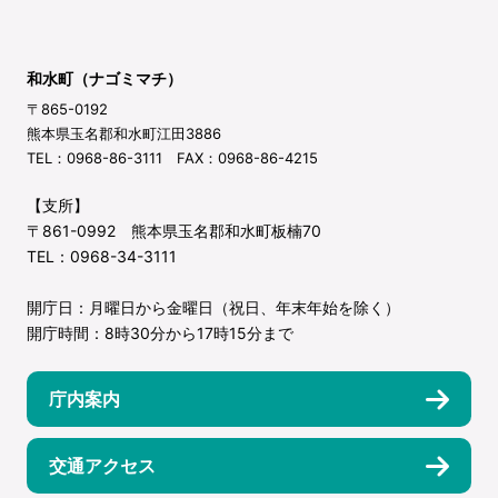
和水町（ナゴミマチ）
〒865-0192
熊本県玉名郡和水町江田3886
TEL：0968-86-3111 FAX：0968-86-4215
【支所】
〒861-0992 熊本県玉名郡和水町板楠70
TEL：0968-34-3111
開庁日：月曜日から金曜日（祝日、年末年始を除く）
開庁時間：8時30分から17時15分まで
庁内案内
交通アクセス