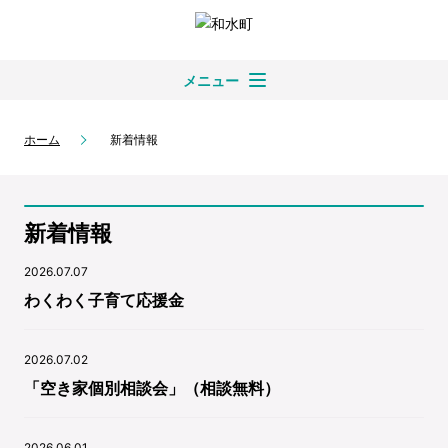
メニュー
ホーム
新着情報
新着情報
2026.07.07
わくわく子育て応援金
2026.07.02
「空き家個別相談会」（相談無料）
2026.06.01