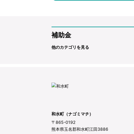
補助金
他のカテゴリを見る
和水町（ナゴミマチ）
〒865-0192
熊本県玉名郡和水町江田3886