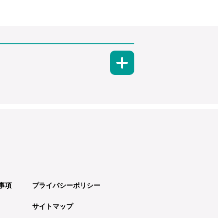
事項
プライバシーポリシー
サイトマップ