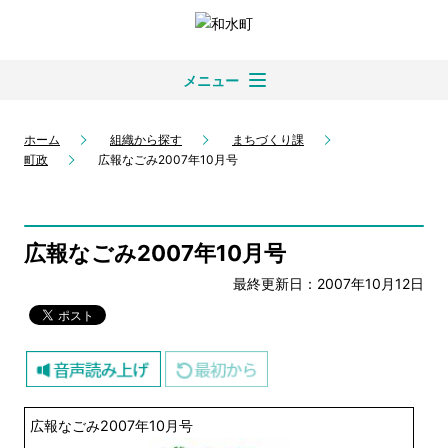
メニュー
ホーム
組織から探す
まちづくり課
町政
広報なごみ2007年10月号
広報なごみ2007年10月号
最終更新日：2007年10月12日
広報なごみ2007年10月号