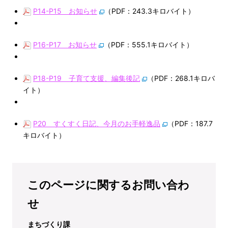
P14-P15 お知らせ
（PDF：243.3キロバイト）
P16-P17 お知らせ
（PDF：555.1キロバイト）
P18-P19 子育て支援、編集後記
（PDF：268.1キロバ
イト）
P20 すくすく日記、今月のお手軽逸品
（PDF：187.7
キロバイト）
このページに関するお問い合わ
せ
まちづくり課