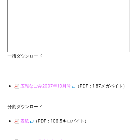
一括ダウンロード
広報なごみ2007年10月号
（PDF：1.87メガバイト）
分割ダウンロード
表紙
（PDF：106.5キロバイト）