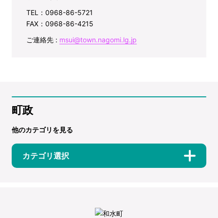
TEL：0968-86-5721
FAX：0968-86-4215
ご連絡先 :
msui@town.nagomi.lg.jp
町政
他のカテゴリを見る
カテゴリ選択