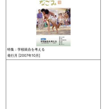
特集：学校統合を考える
発行月 [2007年10月]