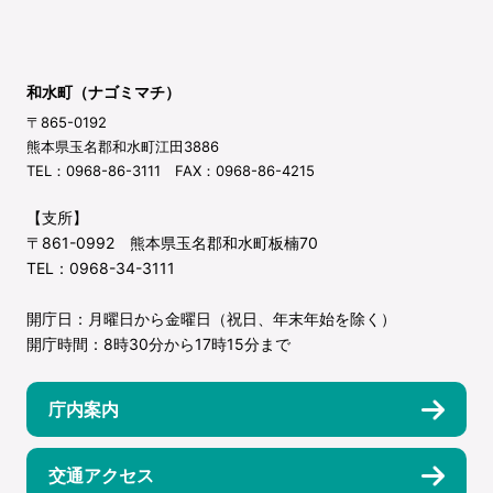
和水町（ナゴミマチ）
〒865-0192
熊本県玉名郡和水町江田3886
TEL：0968-86-3111 FAX：0968-86-4215
【支所】
〒861-0992 熊本県玉名郡和水町板楠70
TEL：0968-34-3111
開庁日：月曜日から金曜日（祝日、年末年始を除く）
開庁時間：8時30分から17時15分まで
庁内案内
交通アクセス