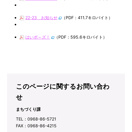
22-23 お知らせ
（PDF：411.7キロバイト）
はいポ～ズ！
（PDF：595.6キロバイト）
このページに関するお問い合わ
せ
まちづくり課
TEL：0968-86-5721
FAX：0968-86-4215