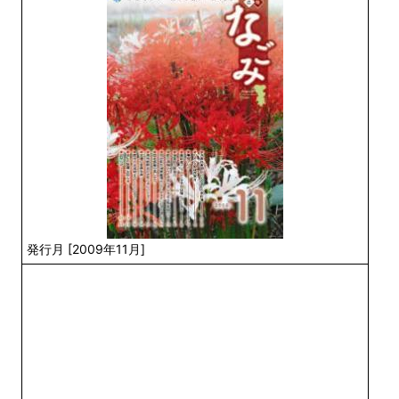
発行月 [2009年11月]