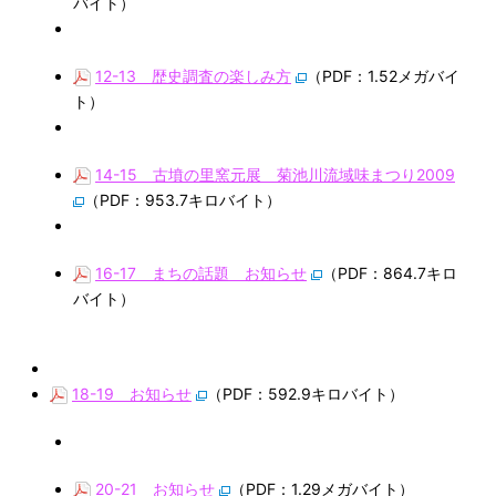
バイト）
12-13 歴史調査の楽しみ方
（PDF：1.52メガバイ
ト）
14-15 古墳の里窯元展 菊池川流域味まつり2009
（PDF：953.7キロバイト）
16-17 まちの話題 お知らせ
（PDF：864.7キロ
バイト）
18-19 お知らせ
（PDF：592.9キロバイト）
20-21 お知らせ
（PDF：1.29メガバイト）