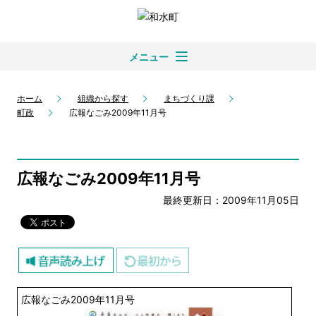
メニュー
ホーム
組織から探す
まちづくり課
町政
広報なごみ2009年11月号
広報なごみ2009年11月号
最終更新日：2009年11月05日
広報なごみ2009年11月号