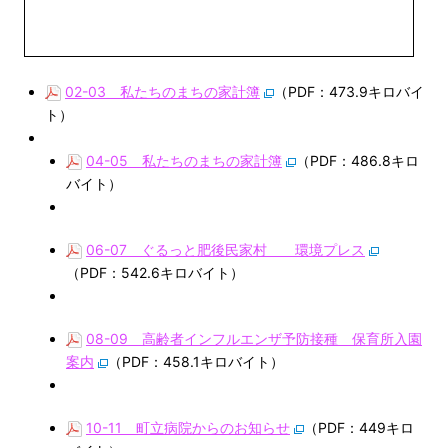
02-03 私たちのまちの家計簿
（PDF：473.9キロバイ
ト）
04-05 私たちのまちの家計簿
（PDF：486.8キロ
バイト）
06-07 ぐるっと肥後民家村 環境プレス
（PDF：542.6キロバイト）
08-09 高齢者インフルエンザ予防接種 保育所入園
案内
（PDF：458.1キロバイト）
10-11 町立病院からのお知らせ
（PDF：449キロ