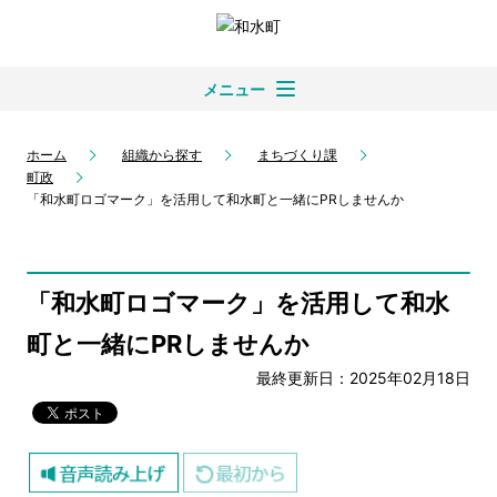
メニュー
ホーム
組織から探す
まちづくり課
町政
「和水町ロゴマーク」を活用して和水町と一緒にPRしませんか
「和水町ロゴマーク」を活用して和水
町と一緒にPRしませんか
最終更新日：2025年02月18日