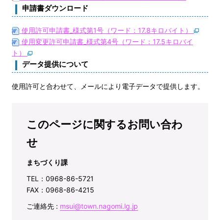
申請書ダウンロード
使用許可申請書_様式第1号（ワード：17.8キロバイト）
使用変更許可申請書_様式第4号（ワード：17.5キロバイ
ト）
データ提供について
使用許可と合わせて、メールにより電子データで提供します。
このページに関するお問い合わ
せ
まちづくり課
TEL：0968-86-5721
FAX：0968-86-4215
ご連絡先 :
msui@town.nagomi.lg.jp