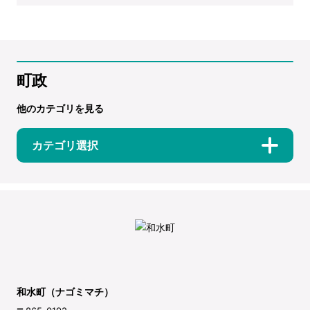
町政
他のカテゴリを見る
カテゴリ選択
和水町（ナゴミマチ）