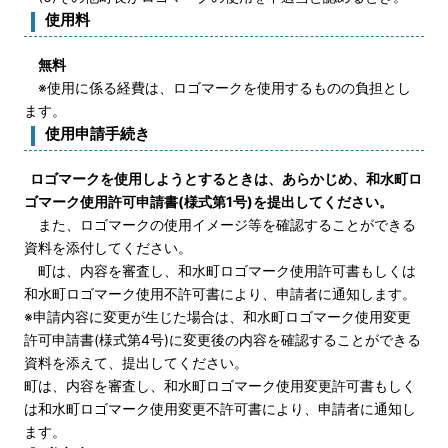
使用料
無料
※使用に係る経費は、ロゴマークを使用するものの負担とし
ます。
使用申請手続き
ロゴマークを使用しようとするときは、あらかじめ、和水町ロ
ゴマーク使用許可申請書(様式第1号)を提出してください。
また、ロゴマークの使用イメージ等を確認することができる
資料を添付してください。
町は、内容を審査し、和水町ロゴマーク使用許可書もしくは
和水町ロゴマーク使用不許可書により、申請者に通知します。
※申請内容に変更が生じた場合は、和水町ロゴマーク使用変更
許可申請書(様式第4号)に変更後の内容を確認することができる
資料を添えて、提出してください。
町は、内容を審査し、和水町ロゴマーク使用変更許可書もしく
は和水町ロゴマーク使用変更不許可書により、申請者に通知し
ます。