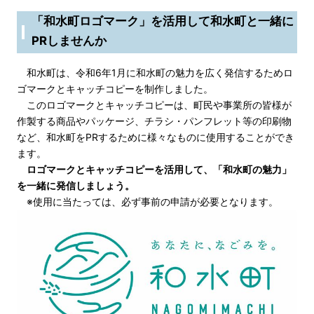
「和水町ロゴマーク」を活用して和水町と一緒に
PRしませんか
和水町は、令和6年1月に和水町の魅力を広く発信するためロ
ゴマークとキャッチコピーを制作しました。
このロゴマークとキャッチコピーは、町民や事業所の皆様が
作製する商品やパッケージ、チラシ・パンフレット等の印刷物
など、和水町をPRするために様々なものに使用することができ
ます。
ロゴマークとキャッチコピーを活用して、
「和水町の魅力」
を一緒に発信しましょう。
※使用に当たっては、必ず事前の申請が必要となります。