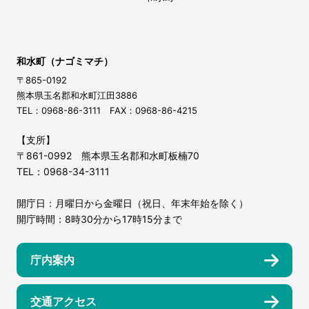
和水町（ナゴミマチ）
〒865-0192
熊本県玉名郡和水町江田3886
TEL：0968-86-3111 FAX：0968-86-4215
【支所】
〒861-0992 熊本県玉名郡和水町板楠70
TEL：0968-34-3111
開庁日：月曜日から金曜日（祝日、年末年始を除く）
開庁時間：8時30分から17時15分まで
庁内案内
交通アクセス