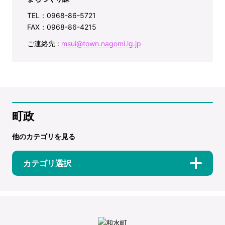
TEL：0968-86-5721
FAX：0968-86-4215
ご連絡先 :
msui@town.nagomi.lg.jp
町政
他のカテゴリを見る
カテゴリ選択