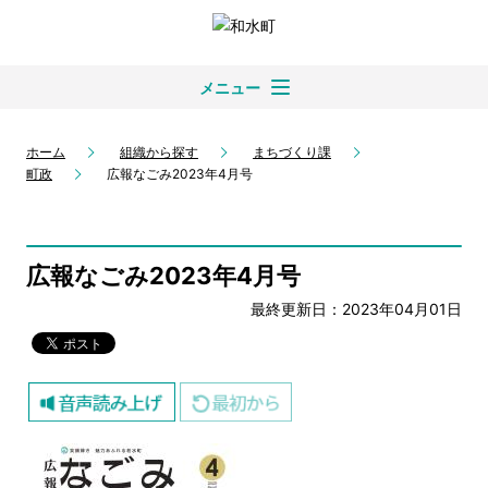
メニュー
ホーム
組織から探す
まちづくり課
町政
広報なごみ2023年4月号
広報なごみ2023年4月号
最終更新日：2023年04月01日