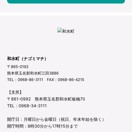
和水町（ナゴミマチ）
〒865-0192
熊本県玉名郡和水町江田3886
TEL：0968-86-3111 FAX：0968-86-4215
【支所】
〒861-0992 熊本県玉名郡和水町板楠70
TEL：0968-34-3111
開庁日：月曜日から金曜日（祝日、年末年始を除く）
開庁時間：8時30分から17時15分まで