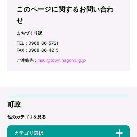
このページに関するお問い合わ
せ
まちづくり課
TEL：0968-86-5721
FAX：0968-86-4215
ご連絡先 :
msui@town.nagomi.lg.jp
町政
他のカテゴリを見る
カテゴリ選択