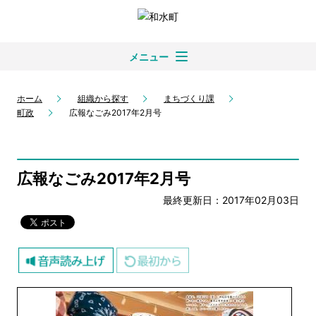
メニュー
ホーム
組織から探す
まちづくり課
町政
広報なごみ2017年2月号
広報なごみ2017年2月号
最終更新日：2017年02月03日