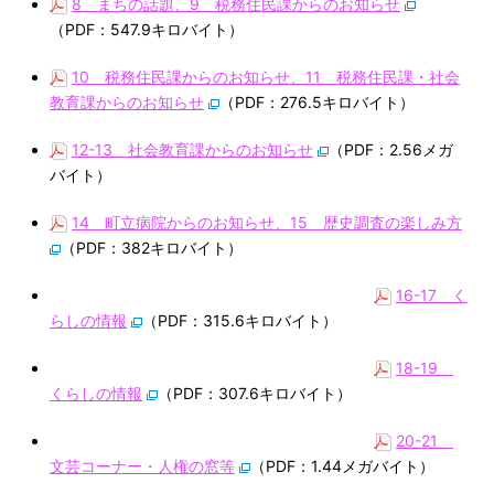
8 まちの話題、9 税務住民課からのお知らせ
（PDF：547.9キロバイト）
10 税務住民課からのお知らせ、11 税務住民課・社会
教育課からのお知らせ
（PDF：276.5キロバイト）
12-13 社会教育課からのお知らせ
（PDF：2.56メガ
バイト）
14 町立病院からのお知らせ、15 歴史調査の楽しみ方
（PDF：382キロバイト）
16-17 く
らしの情報
（PDF：315.6キロバイト）
18-19
くらしの情報
（PDF：307.6キロバイト）
20-21
文芸コーナー・人権の窓等
（PDF：1.44メガバイト）