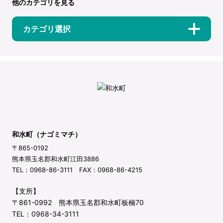
他のカテゴリを見る
カテゴリ選択
和水町（ナゴミマチ）
〒865-0192
熊本県玉名郡和水町江田3886
TEL：0968-86-3111 FAX：0968-86-4215
【支所】
〒861-0992 熊本県玉名郡和水町板楠70
TEL：0968-34-3111