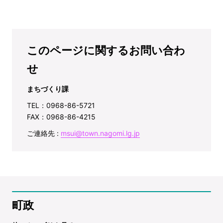
このページに関するお問い合わ
せ
まちづくり課
TEL：0968-86-5721
FAX：0968-86-4215
ご連絡先 :
msui@town.nagomi.lg.jp
町政