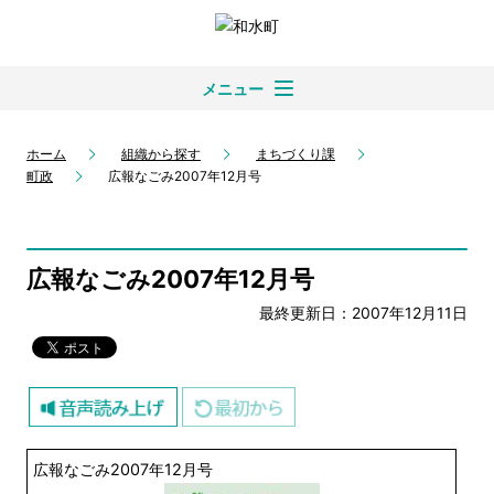
メニュー
ホーム
組織から探す
まちづくり課
町政
広報なごみ2007年12月号
広報なごみ2007年12月号
最終更新日：2007年12月11日
広報なごみ2007年12月号