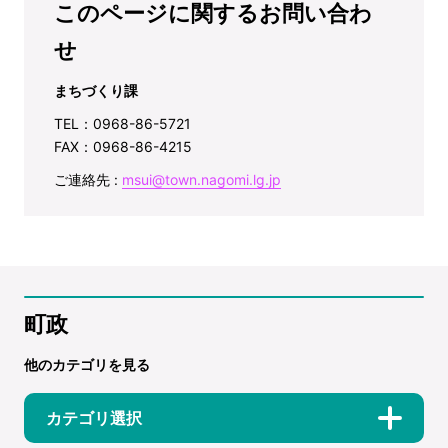
このページに関するお問い合わ
せ
まちづくり課
TEL：0968-86-5721
FAX：0968-86-4215
ご連絡先 :
msui@town.nagomi.lg.jp
町政
他のカテゴリを見る
カテゴリ選択