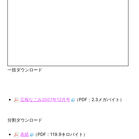
一括ダウンロード
広報なごみ2007年12月号
（PDF：2.3メガバイト）
分割ダウンロード
表紙
（PDF：119.9キロバイト）