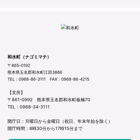
和水町（ナゴミマチ）
〒865-0192
熊本県玉名郡和水町江田3886
TEL：0968-86-3111 FAX：0968-86-4215
【支所】
〒861-0992 熊本県玉名郡和水町板楠70
TEL：0968-34-3111
開庁日：月曜日から金曜日（祝日、年末年始を除く）
開庁時間：8時30分から17時15分まで