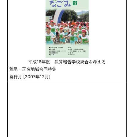
平成18年度 決算報告学校統合を考える
荒尾
・玉名地域合同特集
発行月 [2007年12月]