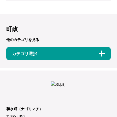
町政
他のカテゴリを見る
カテゴリ選択
和水町（ナゴミマチ）
〒865-0192