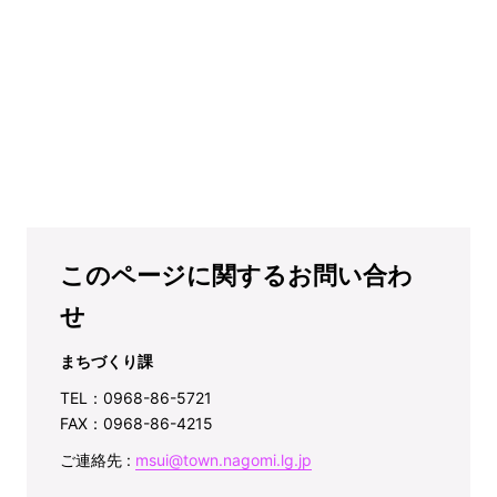
このページに関するお問い合わ
せ
まちづくり課
TEL：0968-86-5721
FAX：0968-86-4215
ご連絡先 :
msui@town.nagomi.lg.jp