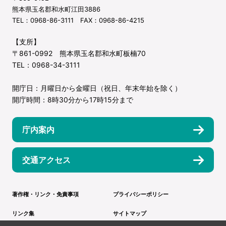
熊本県玉名郡和水町江田3886
TEL：0968-86-3111 FAX：0968-86-4215
【支所】
〒861-0992 熊本県玉名郡和水町板楠70
TEL：0968-34-3111
開庁日：月曜日から金曜日（祝日、年末年始を除く）
開庁時間：8時30分から17時15分まで
庁内案内
交通アクセス
著作権・リンク・免責事項
プライバシーポリシー
リンク集
サイトマップ