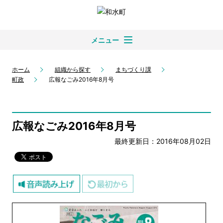
メニュー
ホーム
組織から探す
まちづくり課
町政
広報なごみ2016年8月号
広報なごみ2016年8月号
最終更新日：2016年08月02日