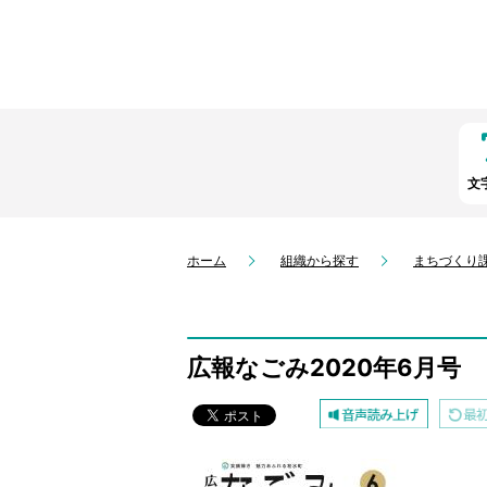
文
ホーム
組織から探す
まちづくり
広報なごみ2020年6月号