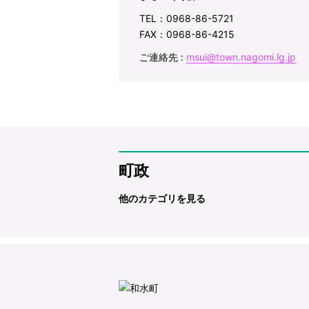
TEL：0968-86-5721
FAX：0968-86-4215
ご連絡先 :
msui@town.nagomi.lg.jp
町政
他のカテゴリを見る