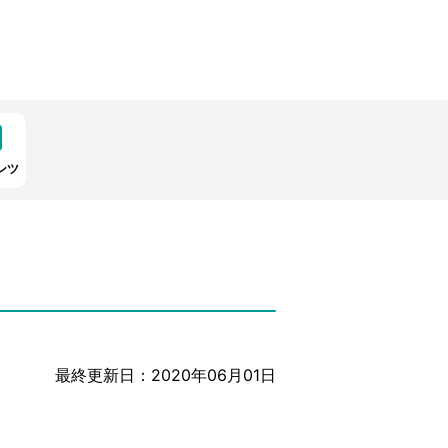
ンツ
最終更新日：2020年06月01日