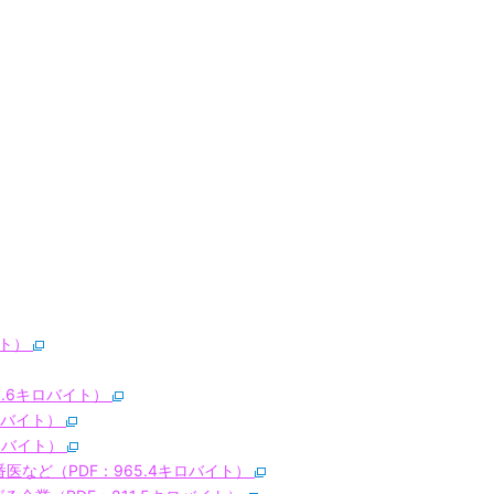
イト）
9.6キロバイト）
キロバイト）
キロバイト）
医など（PDF：965.4キロバイト）