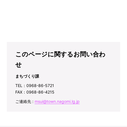
このページに関するお問い合わ
せ
まちづくり課
TEL：0968-86-5721
FAX：0968-86-4215
ご連絡先 :
msui@town.nagomi.lg.jp