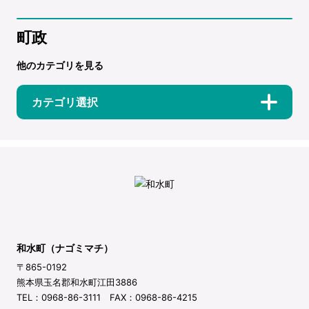
町政
他のカテゴリを見る
カテゴリ選択
和水町（ナゴミマチ）
〒865-0192
熊本県玉名郡和水町江田3886
TEL：0968-86-3111 FAX：0968-86-4215