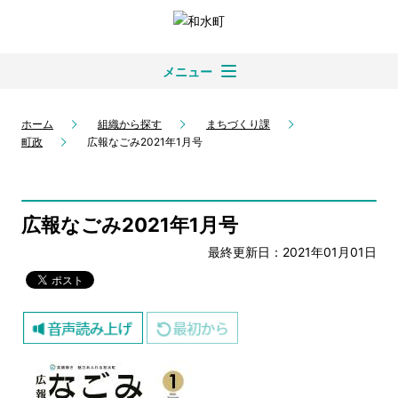
メニュー
ホーム
組織から探す
まちづくり課
町政
広報なごみ2021年1月号
広報なごみ2021年1月号
最終更新日：2021年01月01日