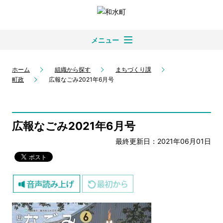
メニュー
ホーム
組織から探す
まちづくり課
町政
広報なごみ2021年6月号
広報なごみ2021年6月号
最終更新日：2021年06月01日