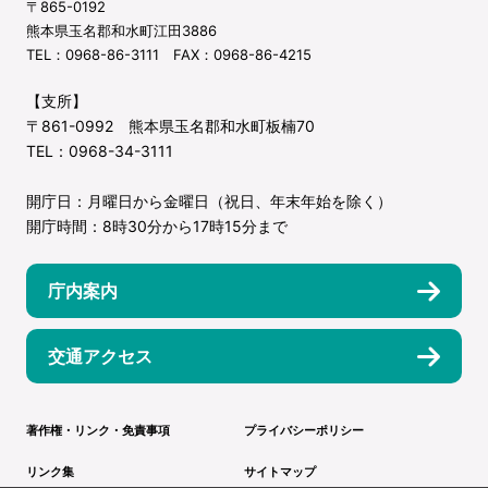
〒865-0192
熊本県玉名郡和水町江田3886
TEL：0968-86-3111 FAX：0968-86-4215
【支所】
〒861-0992 熊本県玉名郡和水町板楠70
TEL：0968-34-3111
開庁日：月曜日から金曜日（祝日、年末年始を除く）
開庁時間：8時30分から17時15分まで
庁内案内
交通アクセス
著作権・リンク・免責事項
プライバシーポリシー
リンク集
サイトマップ