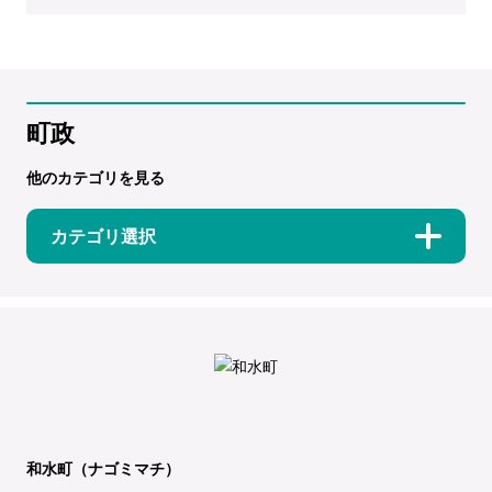
町政
他のカテゴリを見る
カテゴリ選択
和水町（ナゴミマチ）