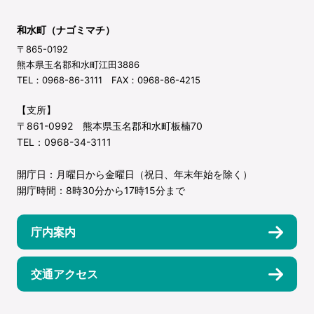
和水町（ナゴミマチ）
〒865-0192
熊本県玉名郡和水町江田3886
TEL：0968-86-3111 FAX：0968-86-4215
【支所】
〒861-0992 熊本県玉名郡和水町板楠70
TEL：0968-34-3111
開庁日：月曜日から金曜日（祝日、年末年始を除く）
開庁時間：8時30分から17時15分まで
庁内案内
交通アクセス