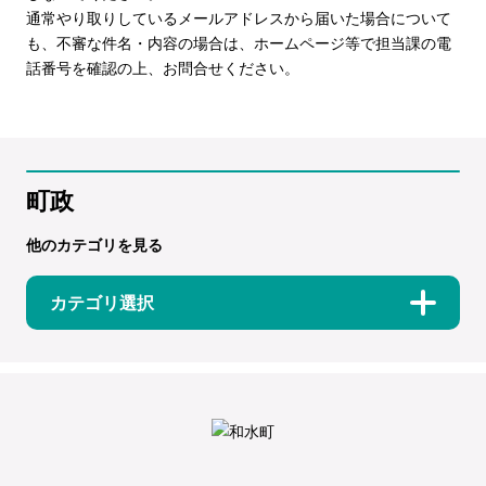
通常やり取りしているメールアドレスから届いた場合について
も、不審な件名・内容の場合は、ホームページ等で担当課の電
話番号を確認の上、お問合せください。
町政
他のカテゴリを見る
カテゴリ選択