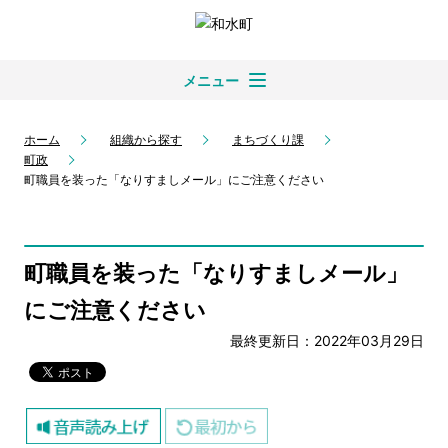
メニュー
ホーム
組織から探す
まちづくり課
町政
町職員を装った「なりすましメール」にご注意ください
町職員を装った「なりすましメール」
にご注意ください
最終更新日：2022年03月29日