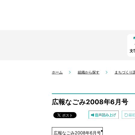
文
ホーム
組織から探す
まちづくり
広報なごみ2008年6月号
広報なごみ2008年6月号