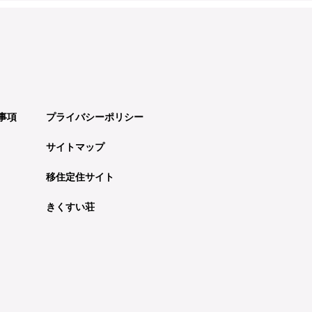
事項
プライバシーポリシー
サイトマップ
移住定住サイト
きくすい荘