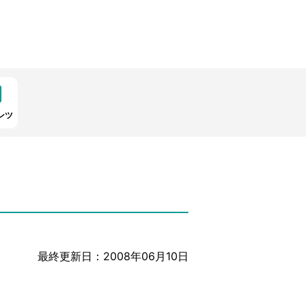
ンツ
最終更新日：2008年06月10日