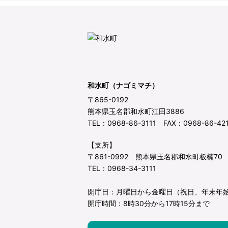
和水町（ナゴミマチ）
〒865-0192
熊本県玉名郡和水町江田3886
TEL：0968-86-3111 FAX：0968-86-42
【支所】
〒861-0992 熊本県玉名郡和水町板楠70
TEL：0968-34-3111
開庁日：月曜日から金曜日（祝日、年末年
開庁時間：8時30分から17時15分まで