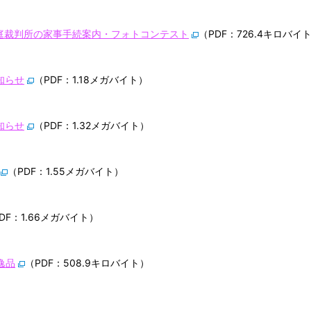
7家庭裁判所の家事手続案内・フォトコンテスト
（PDF：726.4キロバイ
お知らせ
（PDF：1.18メガバイト）
お知らせ
（PDF：1.32メガバイト）
（PDF：1.55メガバイト）
DF：1.66メガバイト）
逸品
（PDF：508.9キロバイト）