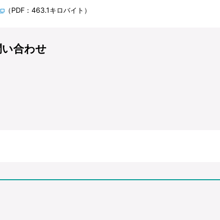
（PDF：463.1キロバイト）
問い合わせ