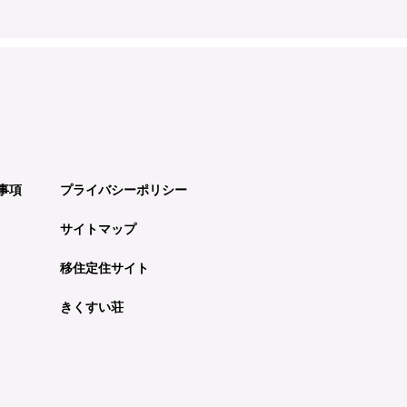
事項
プライバシーポリシー
サイトマップ
移住定住サイト
きくすい荘