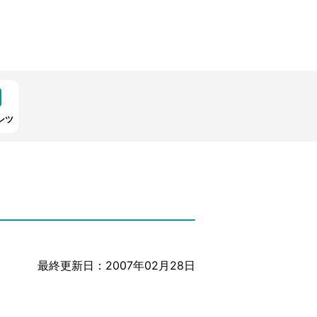
ンツ
最終更新日：2007年02月28日