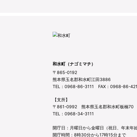
和水町（ナゴミマチ）
〒865-0192
熊本県玉名郡和水町江田3886
TEL：0968-86-3111 FAX：0968-86-42
【支所】
〒861-0992 熊本県玉名郡和水町板楠70
TEL：0968-34-3111
開庁日：月曜日から金曜日（祝日、年末年
開庁時間：8時30分から17時15分まで