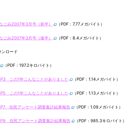
なごみ2007年3月号（前半）
（PDF：7.77メガバイト）
なごみ2007年3月号（後半）
（PDF：8.4メガバイト）
ウンロード
（PDF：197.2キロバイト）
～P3 この1年こんなことがありました
（PDF：1.14メガバイト）
～P5 この1年こんなことがありました
（PDF：1.13メガバイト）
～P7 住民アンケート調査集計結果報告
（PDF：1.09メガバイト）
～P9 住民アンケート調査集計結果報告
（PDF：985.3キロバイト）