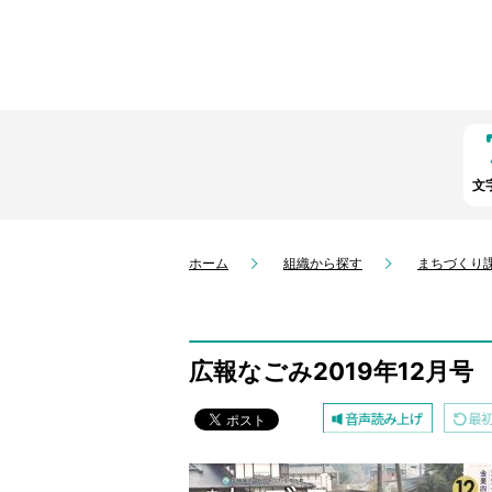
文
ホーム
組織から探す
まちづくり
広報なごみ2019年12月号