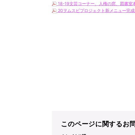
18-19文芸コーナー、人権の窓、図書室本
20ヲムスビプロジェクト新メニュー完成
このページに関するお