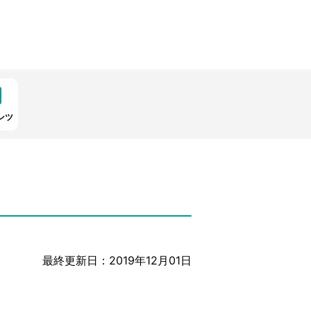
ンツ
最終更新日：2019年12月01日