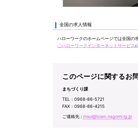
全国の求人情報
ハローワークのホームページでは全国の求
〇ハローワークインターネットサービス
このページに関するお
まちづくり課
TEL：0968-86-5721
FAX：0968-86-4215
ご連絡先 :
msui@town.nagomi.lg.jp