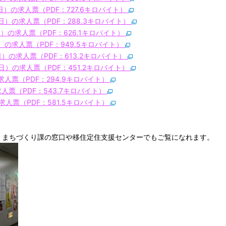
日）の求人票（PDF：727.6キロバイト）
日）の求人票（PDF：288.3キロバイト）
）の求人票（PDF：626.1キロバイト）
の求人票（PDF：949.5キロバイト）
）の求人票（PDF：613.2キロバイト）
）の求人票（PDF：451.2キロバイ
ト）
の求人票（PDF：294.9キロバイト）
求人票（PDF：543.7キロバイト）
の求人票（PDF：581.5キロバイト）
まちづくり課の窓口や移住定住支援センターでもご覧になれます。