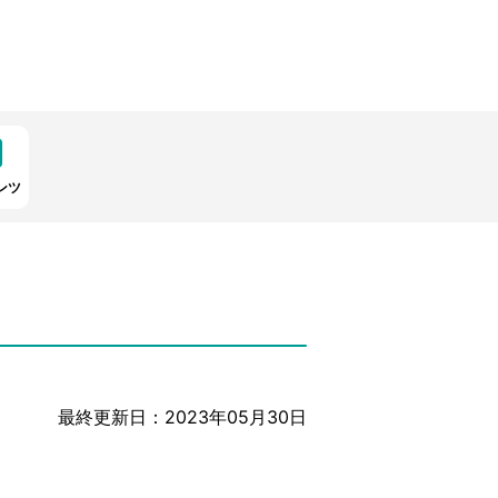
ンツ
最終更新日：2023年05月30日