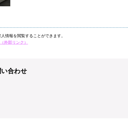
人情報を閲覧することができます。
（外部リンク）
問い合わせ