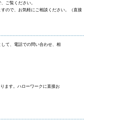
で、ご覧ください。
ますので、お気軽にご相談ください。（直接
として、電話での問い合わせ、相
あります。ハローワークに直接お