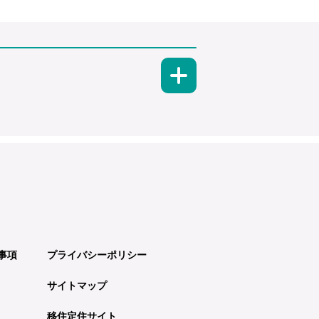
事項
プライバシーポリシー
サイトマップ
移住定住サイト