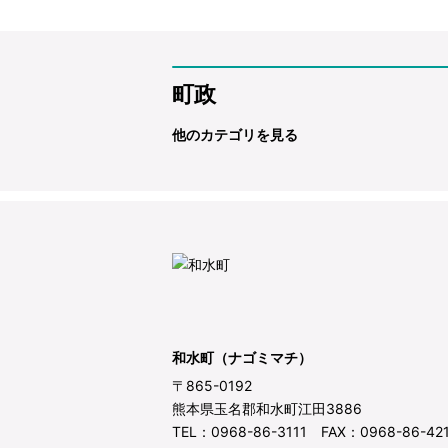
町政
他のカテゴリを見る
和水町（ナゴミマチ）
〒865-0192
熊本県玉名郡和水町江田3886
TEL：0968-86-3111 FAX：0968-86-42