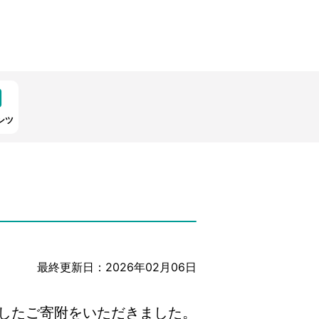
ンツ
最終更新日：2026年02月06日
したご寄附をいただきました。