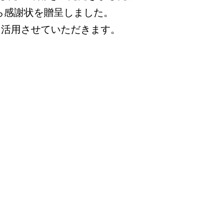
ら感謝状を贈呈しました。
に活用させていただきます。