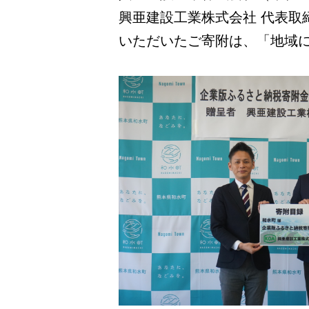
興亜建設工業株式会社 代表取
いただいたご寄附は、「地域に