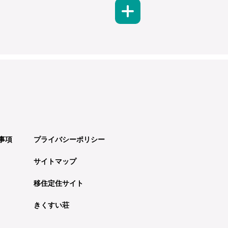
事項
プライバシーポリシー
サイトマップ
移住定住サイト
きくすい荘