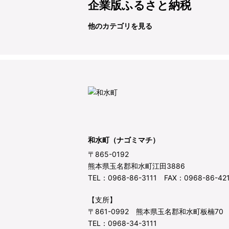
企業版ふるさと納税
他のカテゴリを見る
和水町（ナゴミマチ）
〒865-0192
熊本県玉名郡和水町江田3886
TEL：0968-86-3111 FAX：0968-86-42
【支所】
〒861-0992 熊本県玉名郡和水町板楠70
TEL：0968-34-3111