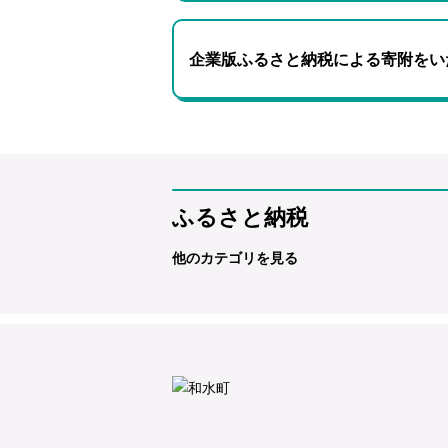
企業版ふるさと納税による寄附をい
ふるさと納税
他のカテゴリを見る