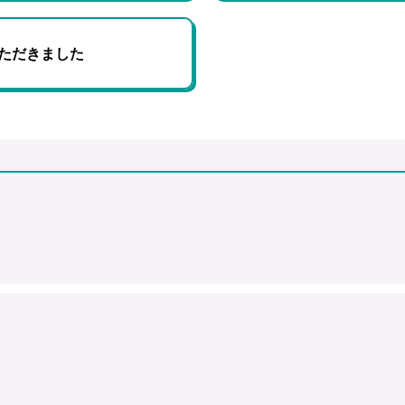
ただきました