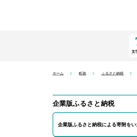
文
ホーム
町政
ふるさと納税
企業版ふるさと納税
企業版ふるさと納税による寄附をい