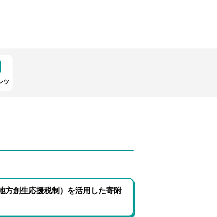
ンツ
地方創生応援税制）を活用した寄附