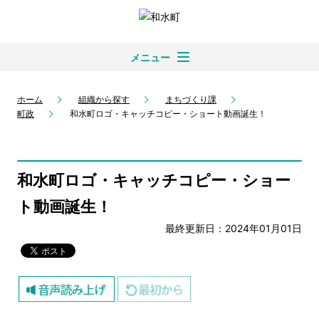
メニュー
ホーム
組織から探す
まちづくり課
町政
和水町ロゴ・キャッチコピー・ショート動画誕生！
和水町ロゴ・キャッチコピー・ショー
ト動画誕生！
最終更新日：2024年01月01日