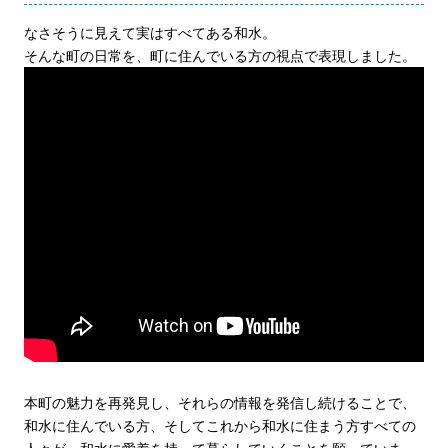
なさそうに見えて実はすべてある和水。
そんな町の日常を、町に住んでいる方の視点で表現しました。
本町の魅力を再発見し、それらの情報を発信し続けることで、
和水に住んでいる方、そしてこれから和水に住まう方すべての