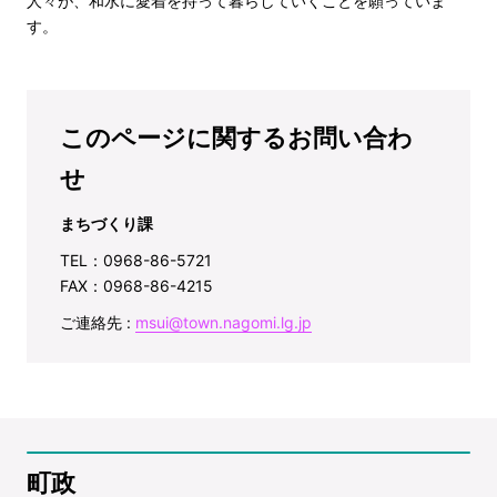
人々が、和水に愛着を持って暮らしていくことを願っていま
す。
このページに関するお問い合わ
せ
まちづくり課
TEL：0968-86-5721
FAX：0968-86-4215
ご連絡先 :
msui@town.nagomi.lg.jp
町政