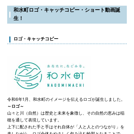
和水町ロゴ・キャッチコピー・ショート動画誕
生！
ロゴ・キャッチコピー
令和6年1月、和水町のイメージを伝えるロゴが誕生しました。
～ロゴ～
山々と川（自然）は歴史と未来を象徴し、その自然の恵みは稲
穂を通して表現しています。
上下に配された手と手はそれ自体が「人と人とのつながり」を
表しながら、ロゴ全体をやさしく包み込む輪郭となることで