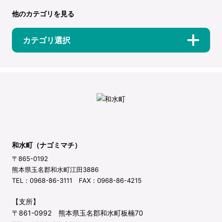
他のカテゴリを見る
カテゴリ選択
和水町（ナゴミマチ）
〒865-0192
熊本県玉名郡和水町江田3886
TEL：0968-86-3111 FAX：0968-86-4215
【支所】
〒861-0992 熊本県玉名郡和水町板楠70