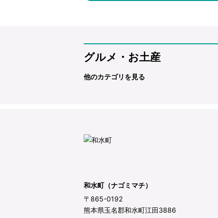
グルメ・お土産
他のカテゴリを見る
和水町（ナゴミマチ）
〒865-0192
熊本県玉名郡和水町江田3886