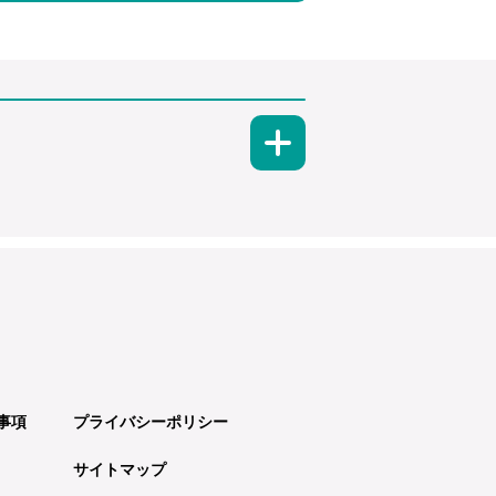
事項
プライバシーポリシー
サイトマップ