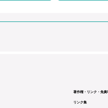
著作権・リンク・免責
リンク集