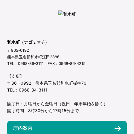
和水町（ナゴミマチ）
〒865-0192
熊本県玉名郡和水町江田3886
TEL：0968-86-3111 FAX：0968-86-4215
【支所】
〒861-0992 熊本県玉名郡和水町板楠70
TEL：0968-34-3111
開庁日：月曜日から金曜日（祝日、年末年始を除く）
開庁時間：8時30分から17時15分まで
庁内案内