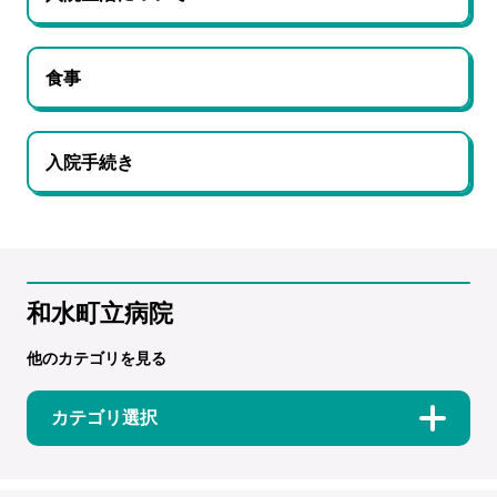
食事
入院手続き
和水町立病院
他のカテゴリを見る
カテゴリ選択