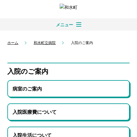
メニュー
ホーム
和水町立病院
入院のご案内
入院のご案内
病室のご案内
入院医療費について
入院生活について