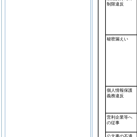
制限違反
秘密漏えい
個人情報保護
義務違反
営利企業等へ
の従事
公文書の不適