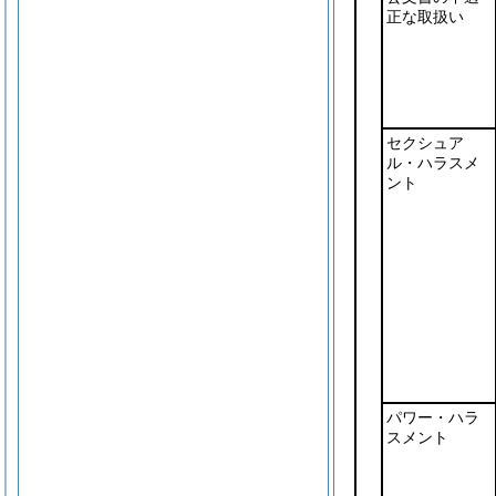
正な取扱い
セクシュア
ル・ハラスメ
ント
パワー・ハラ
スメント