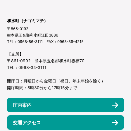
和水町（ナゴミマチ）
〒865-0192
熊本県玉名郡和水町江田3886
TEL：0968-86-3111 FAX：0968-86-4215
【支所】
〒861-0992 熊本県玉名郡和水町板楠70
TEL：0968-34-3111
開庁日：月曜日から金曜日（祝日、年末年始を除く）
開庁時間：8時30分から17時15分まで
庁内案内
交通アクセス