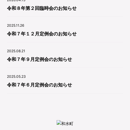
令和８年第２回臨時会のお知らせ
2025.11.26
令和７年１２月定例会のお知らせ
2025.08.21
令和７年９月定例会のお知らせ
2025.05.23
令和７年６月定例会のお知らせ