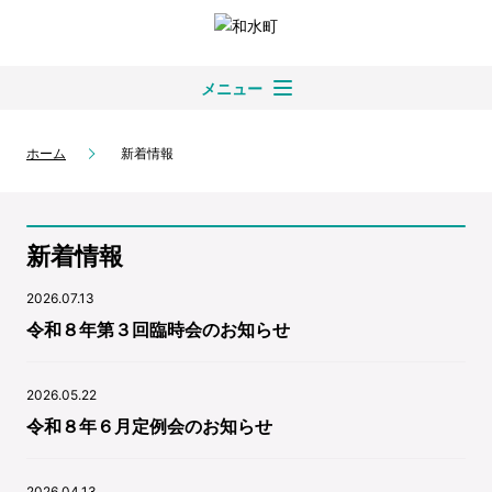
メニュー
ホーム
新着情報
新着情報
2026.07.13
令和８年第３回臨時会のお知らせ
2026.05.22
令和８年６月定例会のお知らせ
2026.04.13