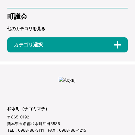
町議会
他のカテゴリを見る
カテゴリ選択
和水町（ナゴミマチ）
〒865-0192
熊本県玉名郡和水町江田3886
TEL：0968-86-3111 FAX：0968-86-4215