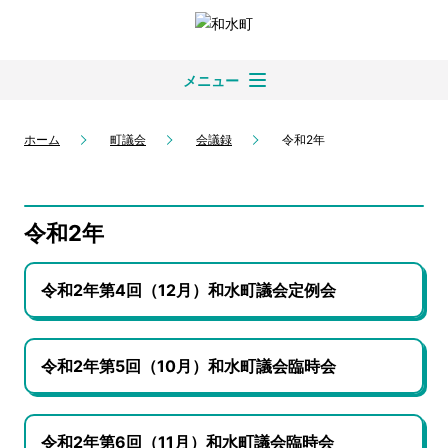
メニュー
ホーム
町議会
会議録
令和2年
令和2年
令和2年第4回（12月）和水町議会定例会
令和2年第5回（10月）和水町議会臨時会
令和2年第6回（11月）和水町議会臨時会