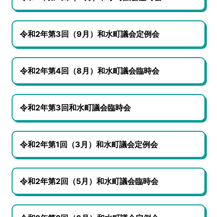
令和2年第3回（9月）和水町議会定例会
令和2年第4回（8月）和水町議会臨時会
令和2年第3回和水町議会臨時会
令和2年第1回（3月）和水町議会定例会
令和2年第2回（5月）和水町議会臨時会