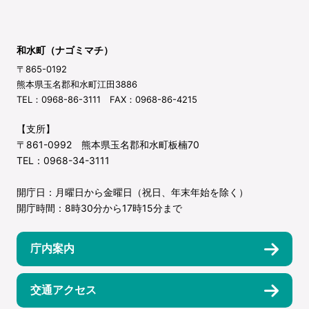
和水町（ナゴミマチ）
〒865-0192
熊本県玉名郡和水町江田3886
TEL：0968-86-3111 FAX：0968-86-4215
【支所】
〒861-0992 熊本県玉名郡和水町板楠70
TEL：0968-34-3111
開庁日：月曜日から金曜日（祝日、年末年始を除く）
開庁時間：8時30分から17時15分まで
庁内案内
交通アクセス