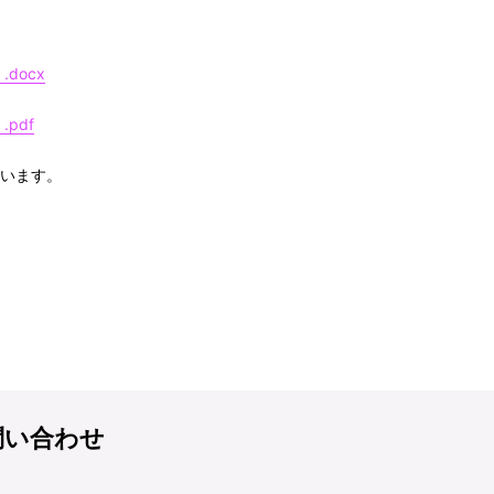
docx
pdf
ています。
問い合わせ