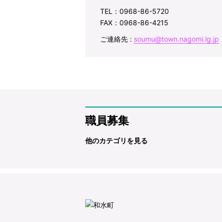
TEL：0968-86-5720
FAX：0968-86-4215
ご連絡先 :
soumu@town.nagomi.lg.jp
職員募集
他のカテゴリを見る