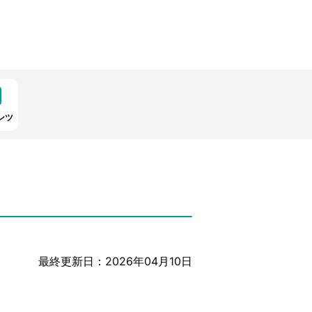
ンツ
最終更新日：2026年04月10日