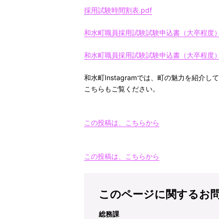
採用試験時間割表.pdf
和水町職員採用試験試験申込書（大卒程度）.
和水町職員採用試験試験申込書（大卒程度）.
和水町Instagramでは、町の魅力を紹介し
こちらもご覧ください。
この投稿は、こちらから
この投稿は、こちらから
このページに関するお
総務課