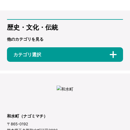
歴史・文化・伝統
他のカテゴリを見る
カテゴリ選択
和水町（ナゴミマチ）
〒865-0192