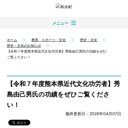
メニュー
ホーム
教育・スポーツ・文化
歴史・文化
歴史・文化のお知らせ
【令和７年度熊本県近代文化功労者】秀島由己男氏の功績をぜひ
ご覧ください！
【令和７年度熊本県近代文化功労者】秀
島由己男氏の功績をぜひご覧くださ
い！
最終更新日：2026年04月07日