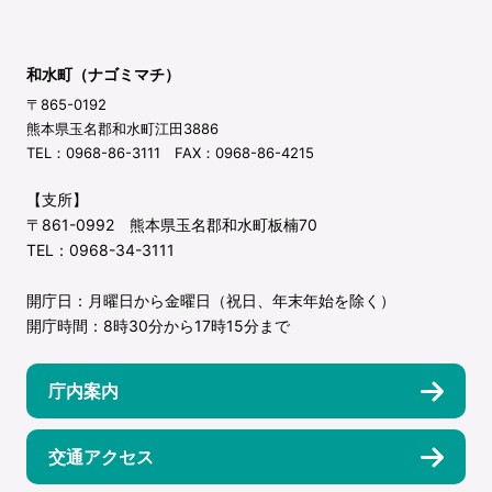
和水町（ナゴミマチ）
〒865-0192
熊本県玉名郡和水町江田3886
TEL：0968-86-3111 FAX：0968-86-4215
【支所】
〒861-0992 熊本県玉名郡和水町板楠70
TEL：0968-34-3111
開庁日：月曜日から金曜日（祝日、年末年始を除く）
開庁時間：8時30分から17時15分まで
庁内案内
交通アクセス