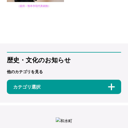
（提供：熊本市現代美術館）
歴史・文化のお知らせ
他のカテゴリを見る
カテゴリ選択