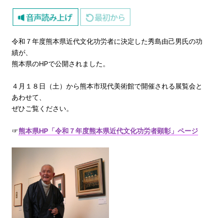
令和７年度熊本県近代文化功労者に決定した秀島由己男氏の功
績が、
熊本県のHPで公開されました。
４月１８日（土）から熊本市現代美術館で開催される展覧会と
あわせて、
ぜひご覧ください。
☞
熊本県HP「令和７年度熊本県近代文化功労者顕彰」ページ