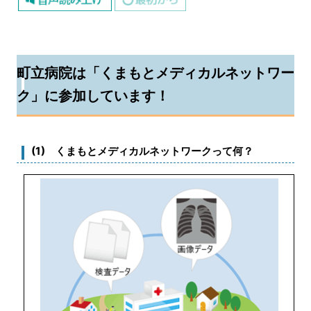
町立病院は「くまもとメディカルネットワー
ク」に参加しています！
(1) くまもとメディカルネットワークって何？