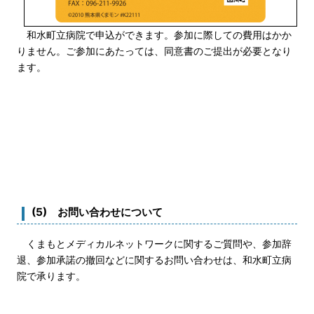
和水町立病院で申込ができます。参加に際しての費用はかか
りません。ご参加にあたっては、同意書のご提出が必要となり
ます。
(5) お問い合わせについて
くまもとメディカルネットワークに関するご質問や、参加辞
退、参加承諾の撤回などに関するお問い合わせは、和水町立病
院で承ります。