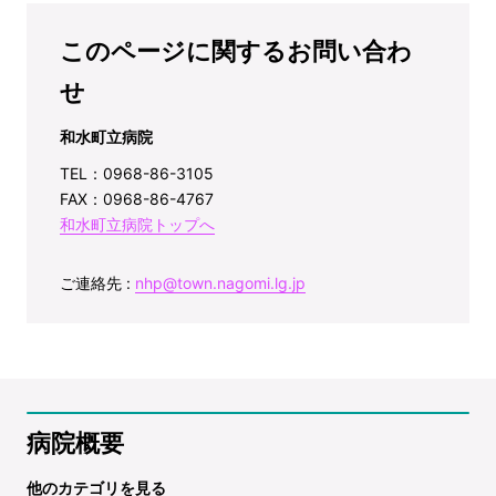
このページに関するお問い合わ
せ
和水町立病院
TEL：0968-86-3105
FAX：0968-86-4767
和水町立病院トップへ
ご連絡先 :
nhp@town.nagomi.lg.jp
病院概要
他のカテゴリを見る