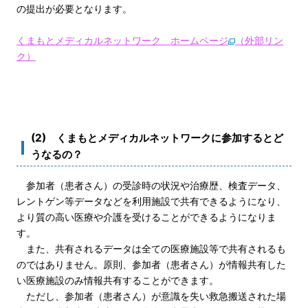
の提出が必要となります。
くまもとメディカルネットワーク ホームページ
（外部リン
ク）
(2) くまもとメディカルネットワークに参加するとど
うなるの？
参加者（患者さん）の受診時の状況や治療歴、検査データ、
レントゲン等データなどを利用施設で共有できるようになり、
より質の高い医療や介護を受けることができるようになりま
す。
また、共有されるデータは全ての医療施設等で共有されるも
のではありません。原則、参加者（患者さん）が情報共有した
い医療施設のみ情報共有することができます。
ただし、参加者（患者さん）が意識を失い救急搬送された場