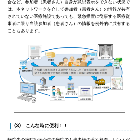
合など、参加者（患者さん）自身が意思表示をできない状況で
は、本ネットワークを介して参加者（患者さん）の情報が共有
されていない医療施設であっても、緊急措置に従事する医療従
事者に限り当該参加者（患者さん）の情報を例外的に共有する
こともあります。
(3) こんな時に便利！！
転院先の病院や紹介先の病院でも患者様の薬や検査、レントゲ