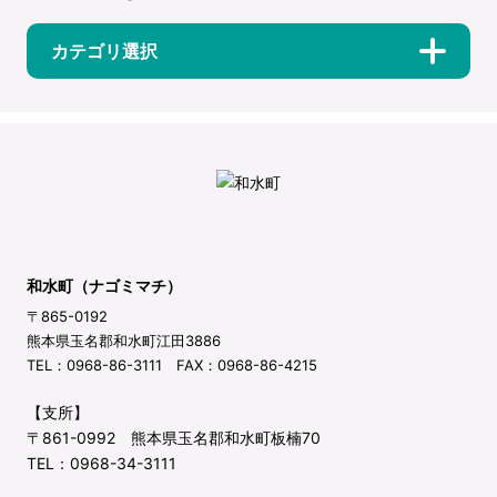
カテゴリ選択
和水町（ナゴミマチ）
〒865-0192
熊本県玉名郡和水町江田3886
TEL：0968-86-3111 FAX：0968-86-4215
【支所】
〒861-0992 熊本県玉名郡和水町板楠70
TEL：0968-34-3111