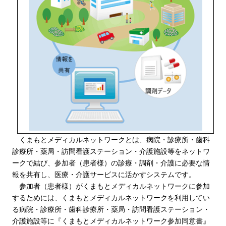
くまもとメディカルネットワークとは、病院・診療所・歯科
診療所・薬局・訪問看護ステーション・介護施設等をネットワ
ークで結び、参加者（患者様）の診療・調剤・介護に必要な情
報を共有し、医療・介護サービスに活かすシステムです。
参加者（患者様）がくまもとメディカルネットワークに参加
するためには、くまもとメディカルネットワークを利用してい
る病院・診療所・歯科診療所・薬局・訪問看護ステーション・
介護施設等に『くまもとメディカルネットワーク参加同意書』