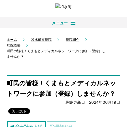
メニュー
ホーム
和水町立病院
病院紹介
病院概要
町民の皆様！くまもとメディカルネットワークに参加（登録）し
ませんか？
町民の皆様！くまもとメディカルネッ
トワークに参加（登録）しませんか？
最終更新日：2024年06月19日