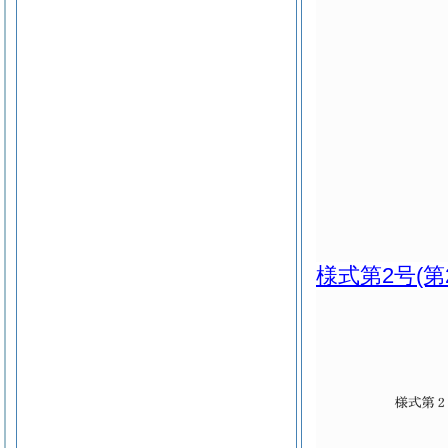
様式第2号
(