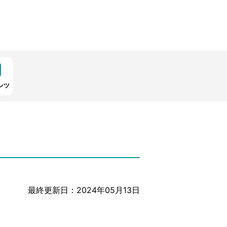
ンツ
最終更新日：2024年05月13日