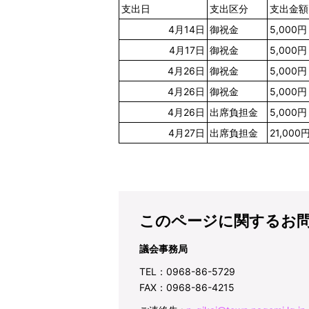
支出日
支出区分
支出金額
4月14日
御祝金
5,000円
4月17日
御祝金
5,000円
4月26日
御祝金
5,000円
4月26日
御祝金
5,000円
4月26日
出席負担金
5,000円
4月27日
出席負担金
21,000
このページに関するお
議会事務局
TEL：0968-86-5729
FAX：0968-86-4215