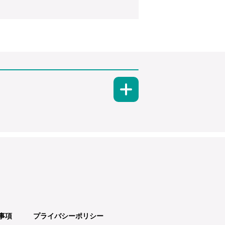
事項
プライバシーポリシー