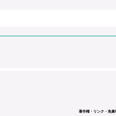
著作権・リンク・免責