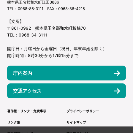
熊本県玉名郡和水町江田3886
TEL：0968-86-3111 FAX：0968-86-4215
【支所】
〒861-0992 熊本県玉名郡和水町板楠70
TEL：0968-34-3111
開庁日：月曜日から金曜日（祝日、年末年始を除く）
開庁時間：8時30分から17時15分まで
庁内案内
交通アクセス
著作権・リンク・免責事項
プライバシーポリシー
リンク集
サイトマップ