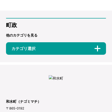
町政
他のカテゴリを見る
カテゴリ選択
和水町（ナゴミマチ）
〒865-0192