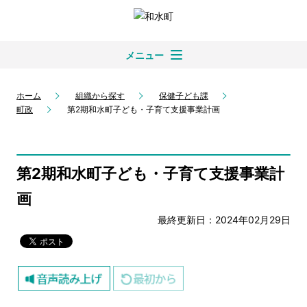
メニュー
ホーム
組織から探す
保健子ども課
町政
第2期和水町子ども・子育て支援事業計画
第2期和水町子ども・子育て支援事業計
画
最終更新日：2024年02月29日