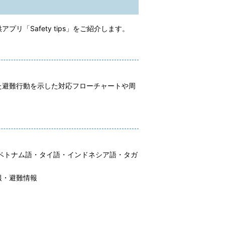
Safety tips」をご紹介します。
た避難行動を示した対応フローチャートや周
・ベトナム語・タイ語・インドネシア語・タガ
報・避難情報