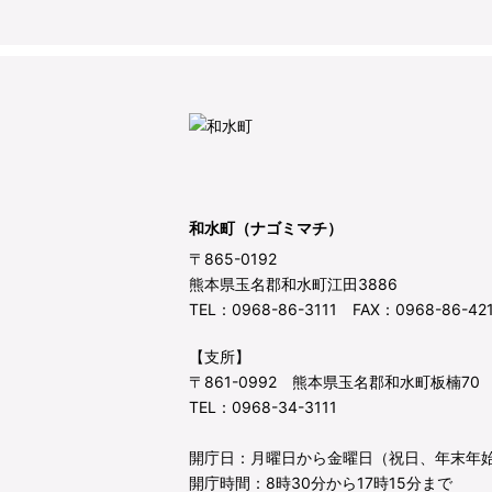
和水町（ナゴミマチ）
〒865-0192
熊本県玉名郡和水町江田3886
TEL：0968-86-3111 FAX：0968-86-42
【支所】
〒861-0992 熊本県玉名郡和水町板楠70
TEL：0968-34-3111
開庁日：月曜日から金曜日（祝日、年末年
開庁時間：8時30分から17時15分まで