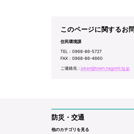
このページに関するお
住民環境課
TEL：0968-86-5727
FAX：0968-86-4660
ご連絡先 :
jukan@town.nagomi.lg.jp
防災・交通
他のカテゴリを見る