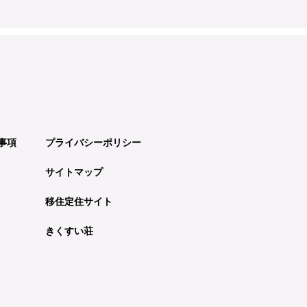
事項
プライバシーポリシー
サイトマップ
移住定住サイト
きくすい荘