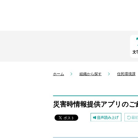
文
ホーム
組織から探す
住民環境課
災害時情報提供アプリのご