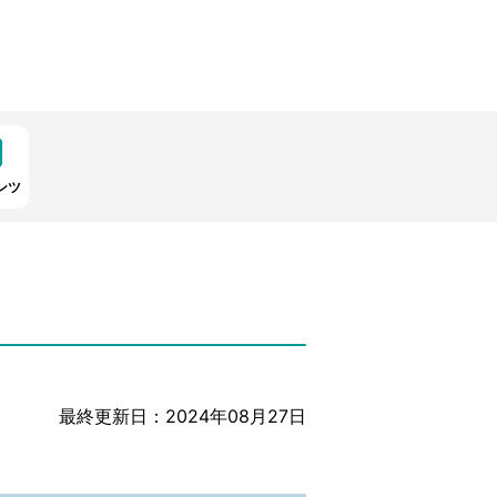
ンツ
最終更新日：2024年08月27日