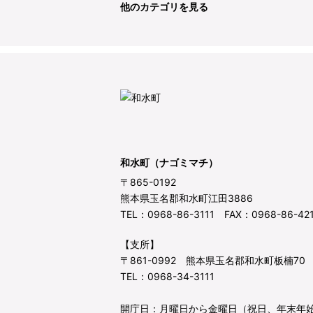
他のカテゴリを見る
和水町（ナゴミマチ）
〒865-0192
熊本県玉名郡和水町江田3886
TEL：0968-86-3111 FAX：0968-86-42
【支所】
〒861-0992 熊本県玉名郡和水町板楠70
TEL：0968-34-3111
開庁日：月曜日から金曜日（祝日、年末年