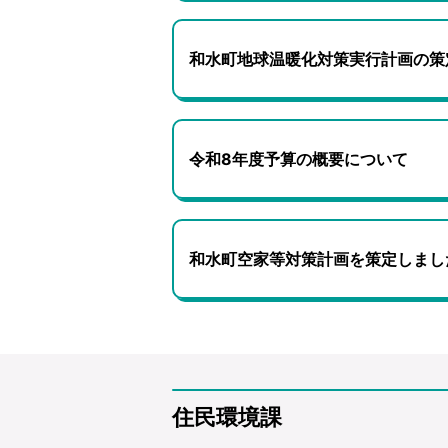
和水町地球温暖化対策実行計画の策
令和8年度予算の概要について
和水町空家等対策計画を策定しまし
住民環境課