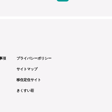
事項
プライバシーポリシー
サイトマップ
移住定住サイト
きくすい荘