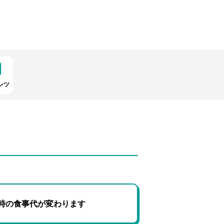
ンツ
時の食事代が変わります