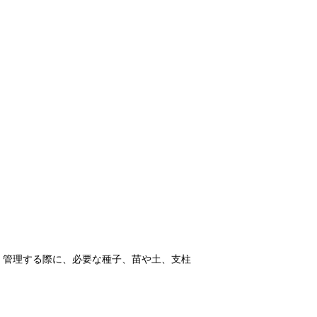
・管理する際に、必要な種子、苗や土、支柱