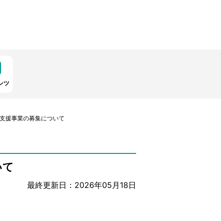
ンツ
度支援事業の募集について
いて
最終更新日：2026年05月18日