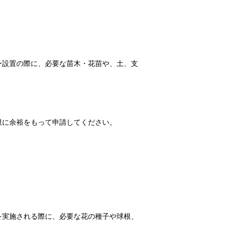
ー設置の際に、必要な苗木・花苗や、土、支
限に余裕をもって申請してください。
を実施される際に、必要な花の種子や球根、