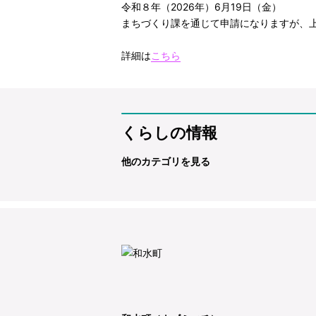
令和８年（2026年）6月19日（金）
まちづくり課を通じて申請になりますが、
詳細は
こちら
くらしの情報
他のカテゴリを見る