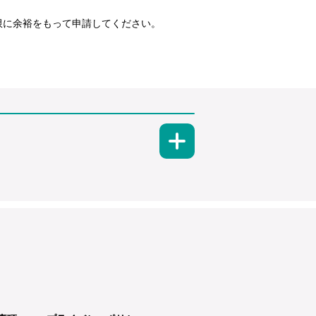
限に余裕をもって申請してください。