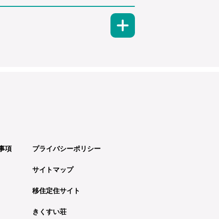
事項
プライバシーポリシー
サイトマップ
移住定住サイト
きくすい荘