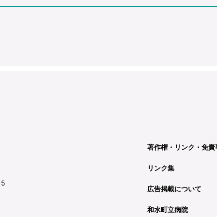
著作権・リンク・免責
リンク集
15
広告掲載について
和水町立病院