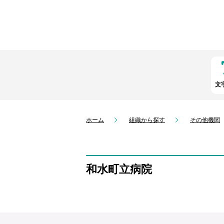
文
ホーム
組織から探す
その他機関
和水町立病院