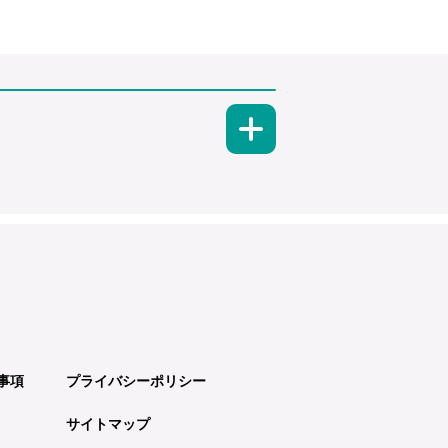
事項
プライバシーポリシー
サイトマップ