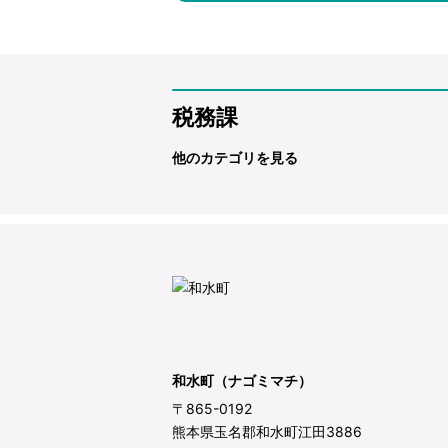
税務課
他のカテゴリを見る
和水町（ナゴミマチ）
〒865-0192
熊本県玉名郡和水町江田3886