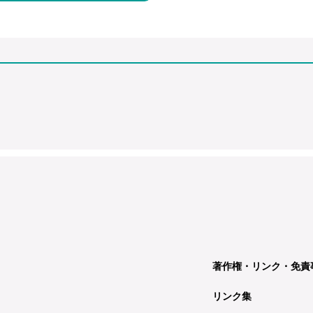
著作権・リンク・免責
リンク集