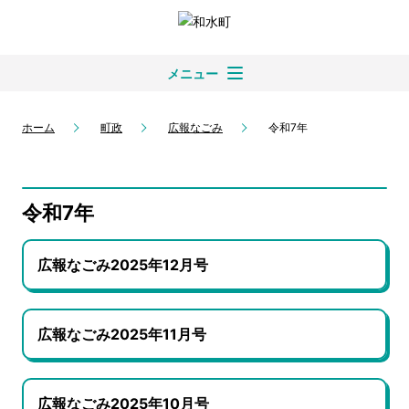
メニュー
ホーム
町政
広報なごみ
令和7年
令和7年
広報なごみ2025年12月号
広報なごみ2025年11月号
広報なごみ2025年10月号