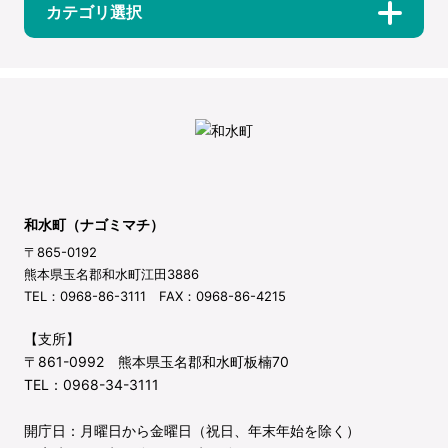
カテゴリ選択
和水町（ナゴミマチ）
〒865-0192
熊本県玉名郡和水町江田3886
TEL：0968-86-3111 FAX：0968-86-4215
【支所】
〒861-0992 熊本県玉名郡和水町板楠70
TEL：0968-34-3111
開庁日：月曜日から金曜日（祝日、年末年始を除く）