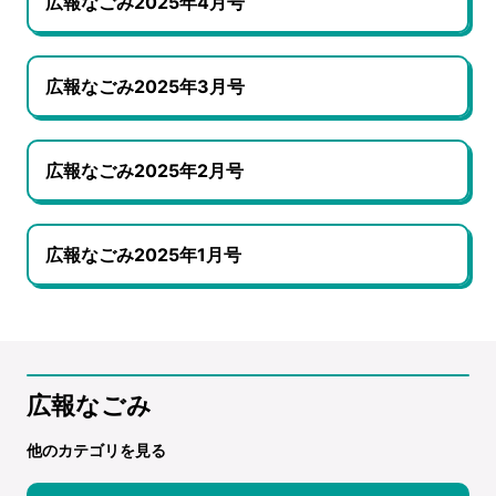
広報なごみ2025年4月号
広報なごみ2025年3月号
広報なごみ2025年2月号
広報なごみ2025年1月号
広報なごみ
他のカテゴリを見る