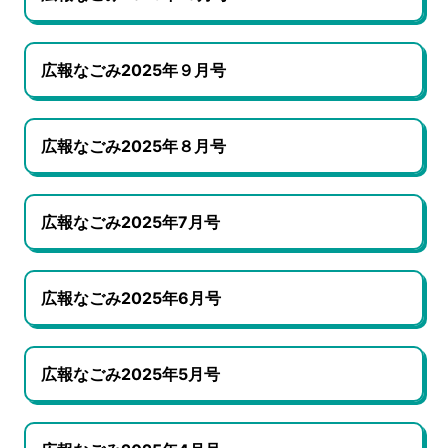
広報なごみ2025年９月号
広報なごみ2025年８月号
広報なごみ2025年7月号
広報なごみ2025年6月号
広報なごみ2025年5月号