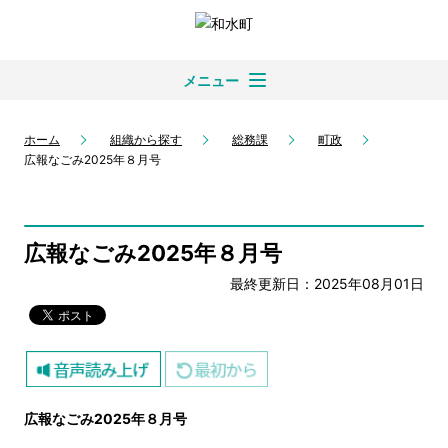
メニュー
ホーム
組織から探す
総務課
町政
広報なごみ2025年８月号
広報なごみ2025年８月号
最終更新日：2025年08月01日
広報なごみ2025年８月号