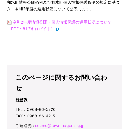
和水町情報公開条例及び和水町個人情報保護条例の規定に基づ
き、令和2年度の運用状況について公表します。
令和2年度情報公開・個人情報保護の運用状況について
（PDF：81.7キロバイト）
このページに関するお問い合わ
せ
総務課
TEL：0968-86-5720
FAX：0968-86-4215
ご連絡先 :
soumu@town.nagomi.lg.jp