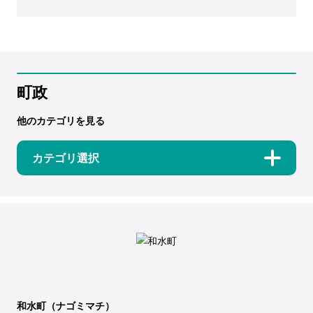
町政
他のカテゴリを見る
カテゴリ選択
和水町（ナゴミマチ）