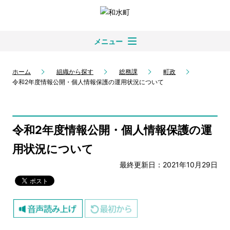
メニュー
ホーム
組織から探す
総務課
町政
令和2年度情報公開・個人情報保護の運用状況について
令和2年度情報公開・個人情報保護の運
用状況について
最終更新日：2021年10月29日