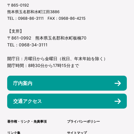
〒865-0192
熊本県玉名郡和水町江田3886
TEL：0968-86-3111 FAX：0968-86-4215
【支所】
〒861-0992 熊本県玉名郡和水町板楠70
TEL：0968-34-3111
開庁日：月曜日から金曜日（祝日、年末年始を除く）
開庁時間：8時30分から17時15分まで
庁内案内
交通アクセス
著作権・リンク・免責事項
プライバシーポリシー
リンク集
サイトマップ